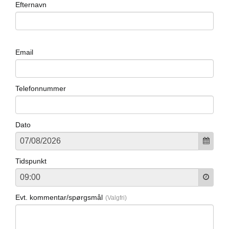
Efternavn
Email
Telefonnummer
Dato
Tidspunkt
Evt. kommentar/spørgsmål