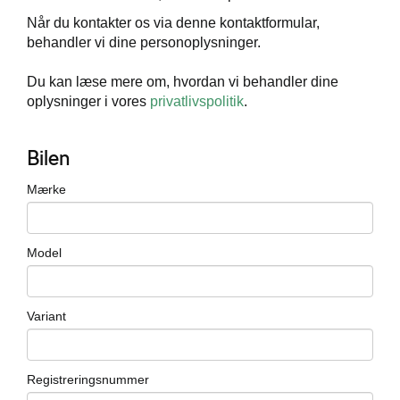
Når du kontakter os via denne kontaktformular,
behandler vi dine personoplysninger.
Du kan læse mere om, hvordan vi behandler dine
oplysninger i vores
privatlivspolitik
.
Bilen
Mærke
Model
Variant
Registreringsnummer