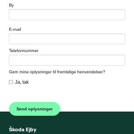
By
E-mail
Telefonnummer
Gem mine oplysninger til fremtidige henvendelser?
Ja, tak
Škoda Ejby