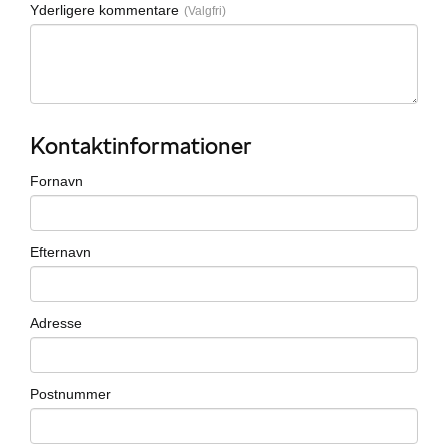
Yderligere kommentare
Kontaktinformationer
Fornavn
Efternavn
Adresse
Postnummer