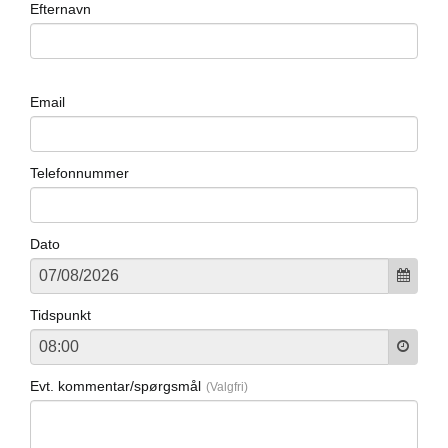
Efternavn
Email
Telefonnummer
Dato
Tidspunkt
Evt. kommentar/spørgsmål