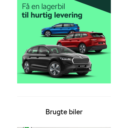
Brugte biler