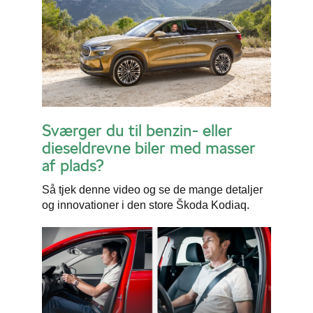
Sværger du til benzin- eller
dieseldrevne biler med masser
af plads?
Så tjek denne video og se de mange detaljer
og innovationer i den store Škoda Kodiaq.