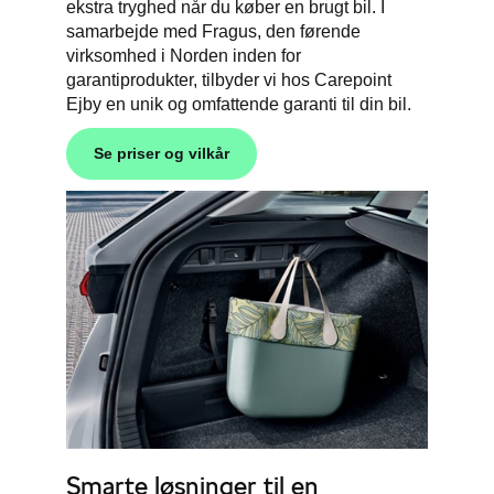
ekstra tryghed når du køber en brugt bil. I
samarbejde med Fragus, den førende
virksomhed i Norden inden for
garantiprodukter, tilbyder vi hos Carepoint
Ejby en unik og omfattende garanti til din bil.
Se priser og vilkår
Smarte løsninger til en