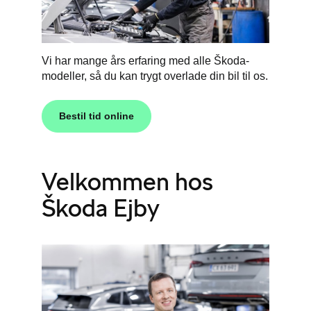
Vi har mange års erfaring med alle Škoda-
modeller, så du kan trygt overlade din bil til os.
Bestil tid online
Velkommen hos
Škoda Ejby