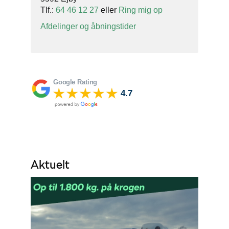
Tlf.:
64 46 12 27
eller
Ring mig op
Afdelinger og åbningstider
Aktuelt