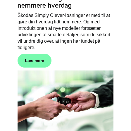
nemmere hverdag
Škodas Simply Clever-løsninger er med til at
gøre din hverdag lidt nemmere. Og med
introduktionen af nye modeller fortsætter
udviklingen af smarte detaljer, som du sikkert
vil undre dig over, at ingen har fundet på
tidligere.
Læs mere